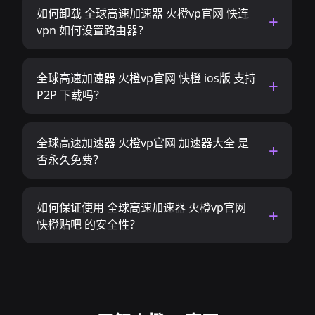
如何卸载 全球高速加速器 火橙vp官网 快连
vpn 如何设置路由器？
全球高速加速器 火橙vp官网 快橙 ios版 支持
P2P 下载吗？
全球高速加速器 火橙vp官网 加速器大全 是
否永久免费？
如何保证使用 全球高速加速器 火橙vp官网
快橙贴吧 的安全性？