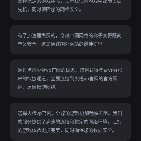
高速稳定的游戏体验，让您在任何游戏中都能占据
先机，同时保障您的网络安全。
有了加速器免费的，穿越中国网络的梯子变得既简
单又安全。这是通往国外网站的最佳途径。
通过点击火橙vp官网的标志，您将获得登录VPN账
户的快捷通道，立即连接到火橙vp官网的官方网
站，尽情畅游网络。
选择火橙vp官网，让您的游戏更加畅快无阻。我们
的服务提供了高速的连接和稳定的网络环境，让您
的游戏体验更加完美，同时确保您的数据安全。