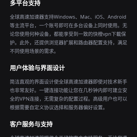
多平台支持
全球高速加速器支持Windows、Mac、iOS、Android
等主流平台，一个账号即可在多台设备上同时使用。无
论您使用何种设备，都能享受到一致的快橙vpn下載保
护。此外，还提供浏览器扩展和路由器配置支持，满足
不同使用场景的需求。
用户体验与界面设计
简洁直观的界面设计使全球高速加速器即使对技术新手
也非常友好。一键连接功能让您在几秒钟内即可建立安
全的VPN连接，无需复杂的配置过程。高级用户也可以
根据需要自定义协议选择和服务器偏好设置。
客户服务与支持