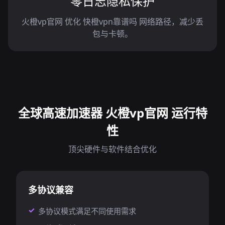
零日志隐私保护
火橙vp官网 优化 快橙vpn靠谱吗 网络路径，减少丢
包与卡顿。
全球高速加速器 火橙vp官网 运行特
性
顶尖硬件与软件结合优化
多协议兼容
多协议模式满足不同使用需求