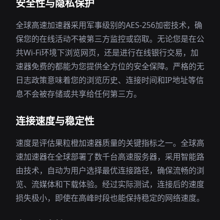
安全性与隐私保护
全球高速加速器采用军事级别的AES-256加密技术，确
保您的在线活动不被第三方监控或窃取。无论您是在公
共Wi-Fi环境下浏览网页，还是进行在线银行交易，加
速器免费的都能为您提供全方位的安全保障。严格的无
日志政策意味着您的浏览历史、连接时间和IP地址等信
息不会被存储或共享给任何第三方。
连接速度与稳定性
速度是评估果粒橙加速器质量的关键指标之一。全球高
速加速器在全球部署了数千台高速服务器，采用智能路
由技术，自动为用户选择最优连接路径，确保流畅的浏
览、流媒体和下载体验。经过实际测试，连接后的速度
损失极小，即使在高峰时段也能保持稳定的网络速度。