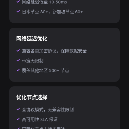
网络延迟低至 10-50ms
日本节点 80+，新加坡节点 60+
网络延迟优化
兼容各类加密协议，保障数据安全
带宽无限制
覆盖其他地区 500+ 节点
优化节点选择
全协议模式，无兼容性限制
高可用性 SLA 保证